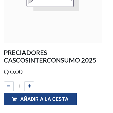
PRECIADORES
CASCOSINTERCONSUMO 2025
Q
0.00
AÑADIR A LA CESTA