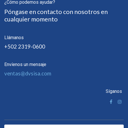
¿Cómo podemos ayudar?
Póngase en contacto con nosotros en
cualquier momento
Llámanos
+502 2319-0600
Envíenos un mensaje
ventas@dvsisa.com
Síganos