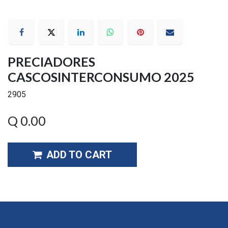
PRECIADORES
CASCOSINTERCONSUMO 2025
2905
Q
0.00
ADD TO CART