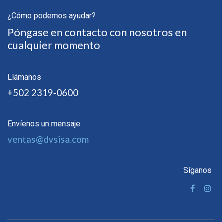
¿Cómo podemos ayudar?
Póngase en contacto con nosotros en
cualquier momento
Llámanos
+502 2319-0600
Envíenos un mensaje
ventas@dvsisa.com
Síganos