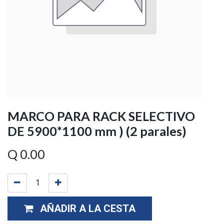
MARCO PARA RACK SELECTIVO
DE 5900*1100 mm ) (2 parales)
Q
0.00
AÑADIR A LA CESTA