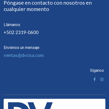
Póngase en contacto con nosotros en
cualquier momento
Llámanos
+502 2319-0600
Envíenos un mensaje
ventas@dvsisa.com
Síganos