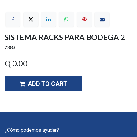
SISTEMA RACKS PARA BODEGA 2
2883
Q
0.00
ADD TO CART
¿Cómo podemos ayudar?