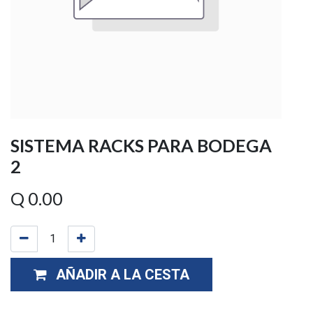
SISTEMA RACKS PARA BODEGA
2
Q
0.00
AÑADIR A LA CESTA