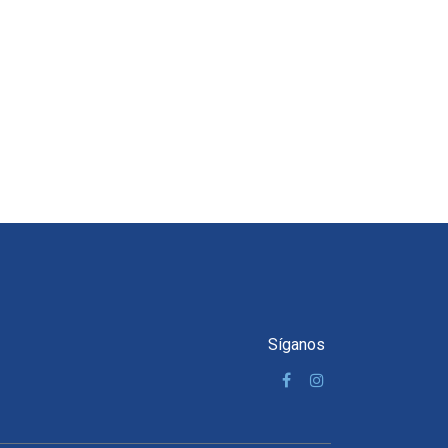
Síganos