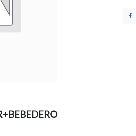
R+BEBEDERO