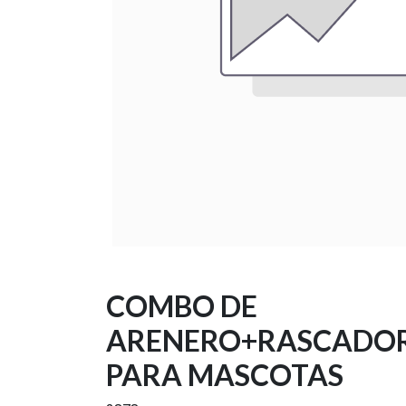
COMBO DE
ARENERO+RASCADO
PARA MASCOTAS