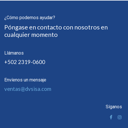
¿Cómo podemos ayudar?
Póngase en contacto con nosotros en
cualquier momento
Llámanos
+502 2319-0600
Envíenos un mensaje
ventas@dvsisa.com
Síganos