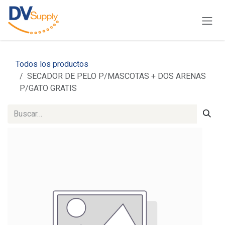
Ir al contenido
Todos los productos
SECADOR DE PELO P/MASCOTAS + DOS ARENAS
P/GATO GRATIS