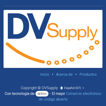
Inicio
•
Acerca de
•
Productos
Copyright © DVSupply
Español (GT)
Con tecnología de
- El mejor
Comercio electrónico
de código abierto