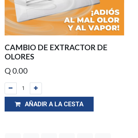
CAMBIO DE EXTRACTOR DE
OLORES
Q
0.00
AÑADIR A LA CESTA