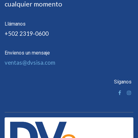
cualquier momento
Llámanos
+502 2319-0600
Envíenos un mensaje
ventas@dvsisa.com
Síganos