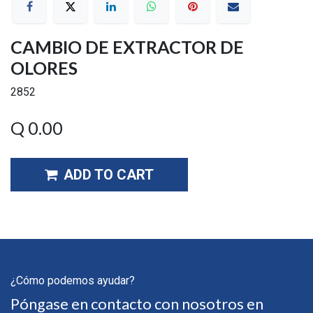
CAMBIO DE EXTRACTOR DE
OLORES
2852
Q
0.00
ADD TO CART
¿Cómo podemos ayudar?
Póngase en contacto con nosotros en