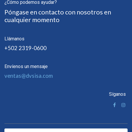
¿Cómo podemos ayudar?
Póngase en contacto con nosotros en
cualquier momento
Llámanos
+502 2319-0600
Envíenos un mensaje
ventas@dvsisa.com
Síganos