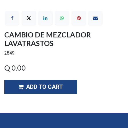
CAMBIO DE MEZCLADOR
LAVATRASTOS
2849
Q
0.00
ADD TO CART