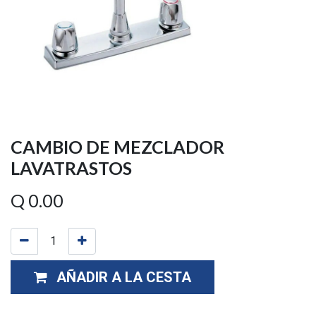
CAMBIO DE MEZCLADOR
LAVATRASTOS
Q
0.00
AÑADIR A LA CESTA