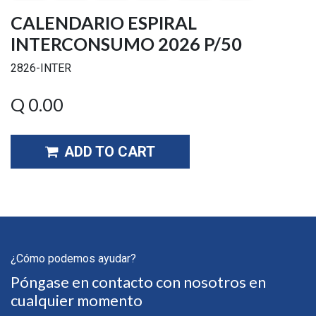
CALENDARIO ESPIRAL
INTERCONSUMO 2026 P/50
2826-INTER
Q
0.00
ADD TO CART
¿Cómo podemos ayudar?
Póngase en contacto con nosotros en
cualquier momento