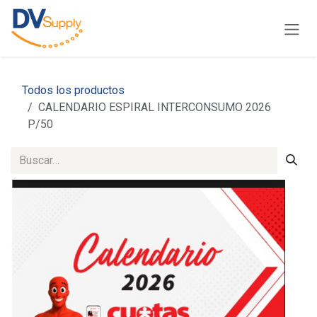
Ir al contenido
Todos los productos
CALENDARIO ESPIRAL INTERCONSUMO 2026
P/50