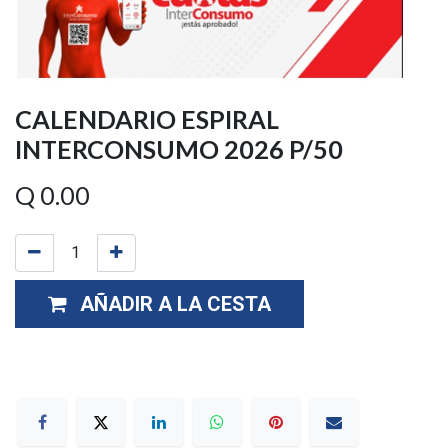
CALENDARIO ESPIRAL
INTERCONSUMO 2026 P/50
Q
0.00
AÑADIR A LA CESTA