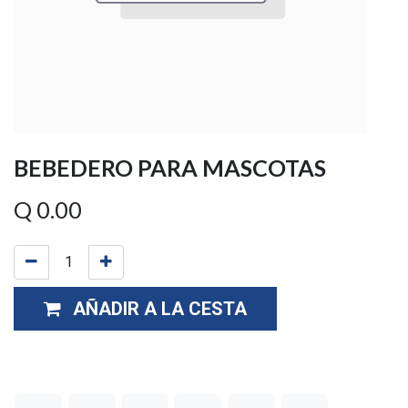
BEBEDERO PARA MASCOTAS
Q
0.00
AÑADIR A LA CESTA