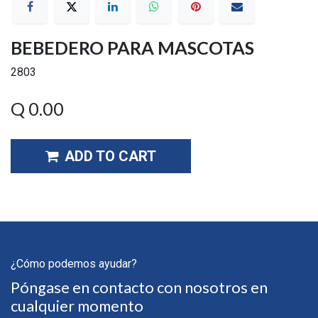
BEBEDERO PARA MASCOTAS
2803
Q
0.00
ADD TO CART
¿Cómo podemos ayudar?
Póngase en contacto con nosotros en
cualquier momento