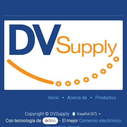
Inicio
•
Acerca de
•
Productos
Copyright © DVSupply
Español (GT)
Con tecnología de
- El mejor
Comercio electrónico