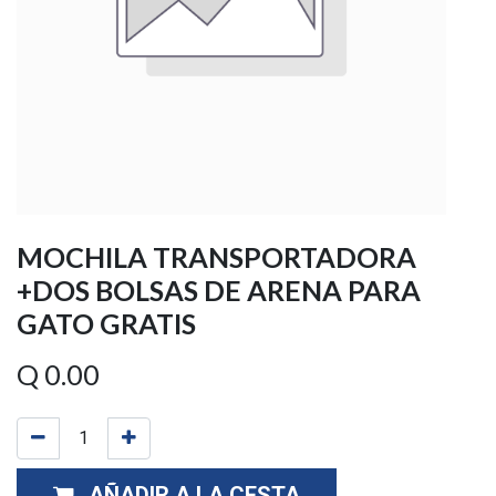
MOCHILA TRANSPORTADORA
+DOS BOLSAS DE ARENA PARA
GATO GRATIS
Q
0.00
AÑADIR A LA CESTA