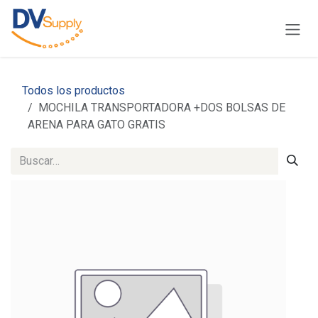
Ir al contenido
Todos los productos
MOCHILA TRANSPORTADORA +DOS BOLSAS DE
ARENA PARA GATO GRATIS