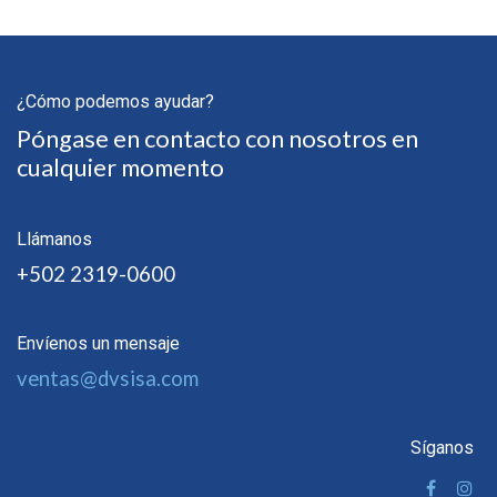
¿Cómo podemos ayudar?
Póngase en contacto con nosotros en
cualquier momento
Llámanos
+502 2319-0600
Envíenos un mensaje
ventas@dvsisa.com
Síganos