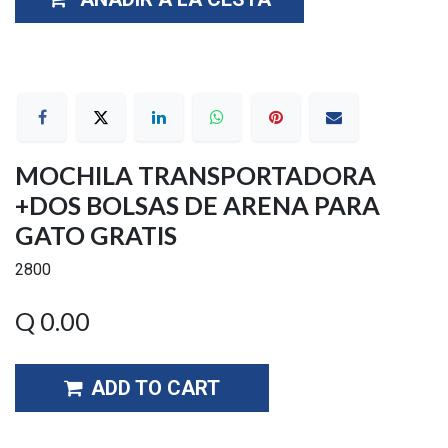
MOCHILA TRANSPORTADORA
+DOS BOLSAS DE ARENA PARA
GATO GRATIS
2800
Q
0.00
ADD TO CART