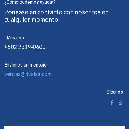
¿Cómo podemos ayudar?
Póngase en contacto con nosotros en
cualquier momento
Llámanos
+502 2319-0600
Envíenos un mensaje
ventas@dvsisa.com
Síganos