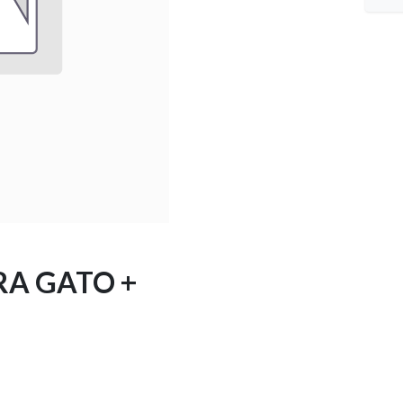
RA GATO +