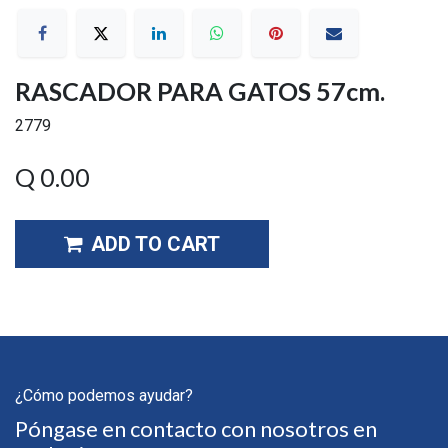
RASCADOR PARA GATOS 57cm.
2779
Q
0.00
ADD TO CART
¿Cómo podemos ayudar?
Póngase en contacto con nosotros en