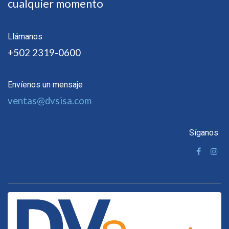
cualquier momento
Llámanos
+502 2319-0600
Envíenos un mensaje
ventas@dvsisa.com
Síganos