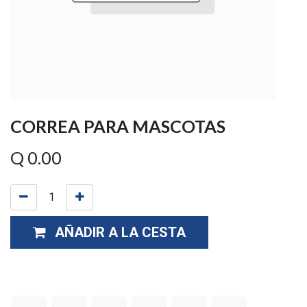
CORREA PARA MASCOTAS
Q
0.00
AÑADIR A LA CESTA