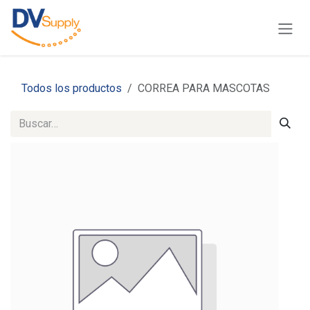
Ir al contenido
Todos los productos
CORREA PARA MASCOTAS