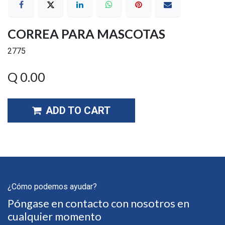
CORREA PARA MASCOTAS
2775
Q
0.00
ADD TO CART
¿Cómo podemos ayudar?
Póngase en contacto con nosotros en
cualquier momento