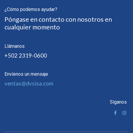
¿Cómo podemos ayudar?
Póngase en contacto con nosotros en
cualquier momento
Llámanos
+502 2319-0600
Envíenos un mensaje
ventas@dvsisa.com
Síganos