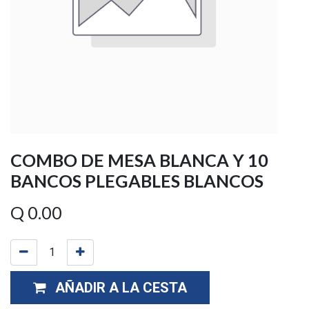
COMBO DE MESA BLANCA Y 10
BANCOS PLEGABLES BLANCOS
Q
0.00
AÑADIR A LA CESTA