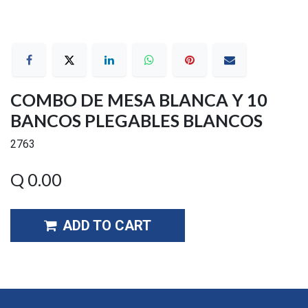
COMBO DE MESA BLANCA Y 10
BANCOS PLEGABLES BLANCOS
2763
Q
0.00
ADD TO CART