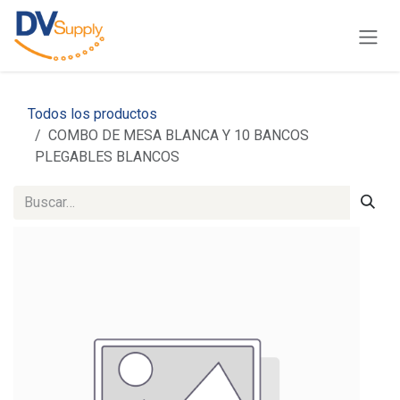
Ir al contenido
Todos los productos
COMBO DE MESA BLANCA Y 10 BANCOS
PLEGABLES BLANCOS