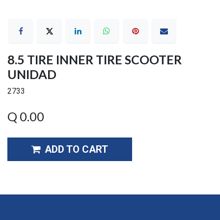
8.5 TIRE INNER TIRE SCOOTER
UNIDAD
2733
Q
0.00
ADD TO CART