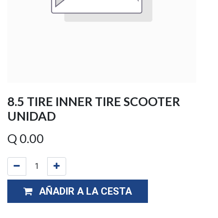
8.5 TIRE INNER TIRE SCOOTER
UNIDAD
Q
0.00
AÑADIR A LA CESTA