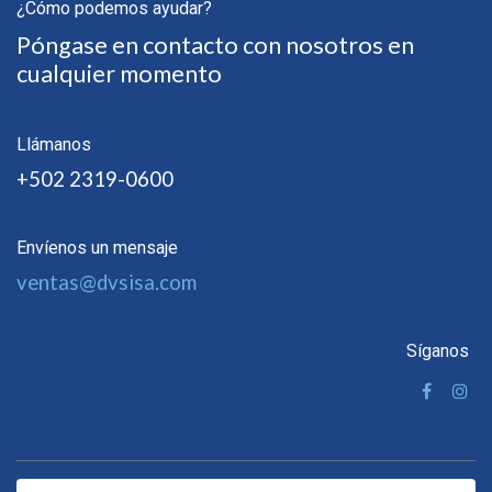
¿Cómo podemos ayudar?
Póngase en contacto con nosotros en
cualquier momento
Llámanos
+502 2319-0600
Envíenos un mensaje
ventas@dvsisa.com
Síganos