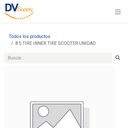
Ir al contenido
Todos los productos
8.5 TIRE INNER TIRE SCOOTER UNIDAD