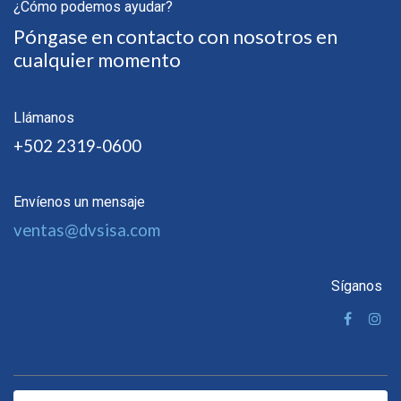
¿Cómo podemos ayudar?
Póngase en contacto con nosotros en
cualquier momento
Llámanos
+502 2319-0600
Envíenos un mensaje
ventas@dvsisa.com
Síganos