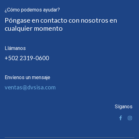
¿Cómo podemos ayudar?
Póngase en contacto con nosotros en
cualquier momento
Llámanos
+502 2319-0600
Envíenos un mensaje
ventas@dvsisa.com
Síganos