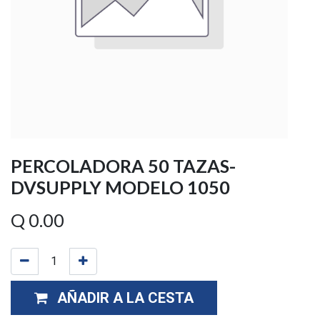
PERCOLADORA 50 TAZAS-
DVSUPPLY MODELO 1050
Q
0.00
AÑADIR A LA CESTA