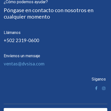
¿Cómo podemos ayudar?
Póngase en contacto con nosotros en
cualquier momento
Llámanos
+502 2319-0600
Envíenos un mensaje
ventas@dvsisa.com
Síganos