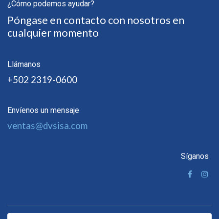
¿Cómo podemos ayudar?
Póngase en contacto con nosotros en
cualquier momento
Llámanos
+502 2319-0600
Envíenos un mensaje
ventas@dvsisa.com
Síganos