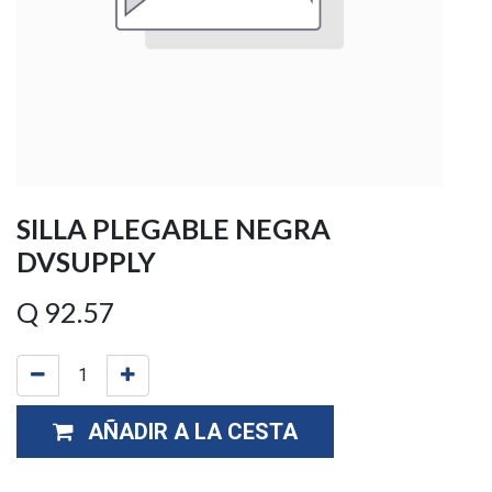
SILLA PLEGABLE NEGRA
DVSUPPLY
Q
92.57
AÑADIR A LA CESTA