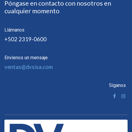
Póngase en contacto con nosotros en
cualquier momento
Llámanos
+502 2319-0600
Envíenos un mensaje
ventas@dvsisa.com
Síganos