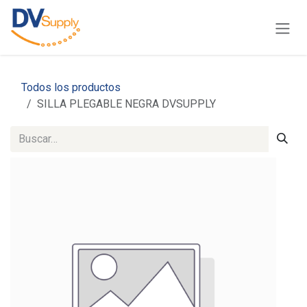
Ir al contenido
Todos los productos
SILLA PLEGABLE NEGRA DVSUPPLY