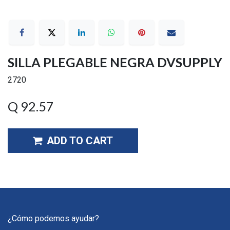
SILLA PLEGABLE NEGRA DVSUPPLY
2720
Q
92.57
ADD TO CART
¿Cómo podemos ayudar?