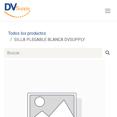
Ir al contenido
Todos los productos
SILLA PLEGABLE BLANCA DVSUPPLY