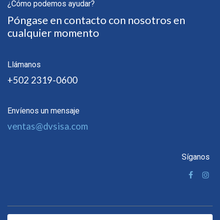
¿Cómo podemos ayudar?
Póngase en contacto con nosotros en
cualquier momento
Llámanos
+502 2319-0600
Envíenos un mensaje
ventas@dvsisa.com
Síganos