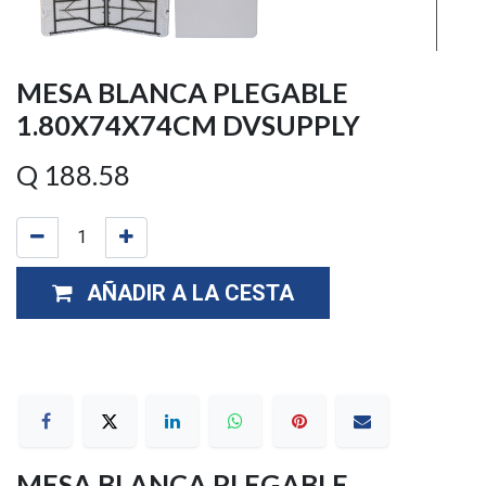
MESA BLANCA PLEGABLE
1.80X74X74CM DVSUPPLY
Q
188.58
AÑADIR A LA CESTA
MESA BLANCA PLEGABLE