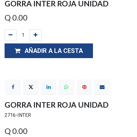
GORRA INTER ROJA UNIDAD
Q
0.00
AÑADIR A LA CESTA
GORRA INTER ROJA UNIDAD
2716-INTER
Q
0.00