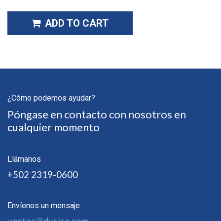
ADD TO CART
¿Cómo podemos ayudar?
Póngase en contacto con nosotros en
cualquier momento
Llámanos
+502 2319-0600
Envíenos un mensaje