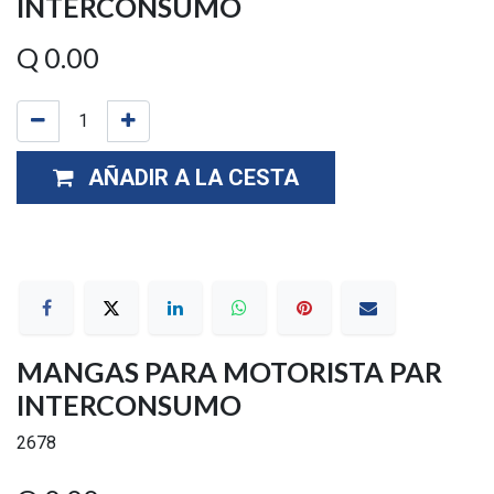
INTERCONSUMO
Q
0.00
AÑADIR A LA CESTA
MANGAS PARA MOTORISTA PAR
INTERCONSUMO
2678