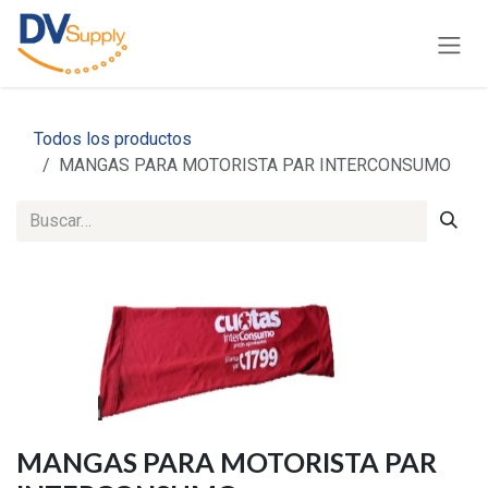
Ir al contenido
Todos los productos
MANGAS PARA MOTORISTA PAR INTERCONSUMO
MANGAS PARA MOTORISTA PAR