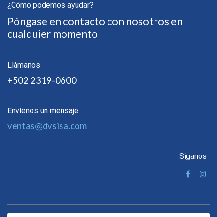
¿Cómo podemos ayudar?
Póngase en contacto con nosotros en
cualquier momento
Llámanos
+502 2319-0600
Envíenos un mensaje
ventas@dvsisa.com
Síganos