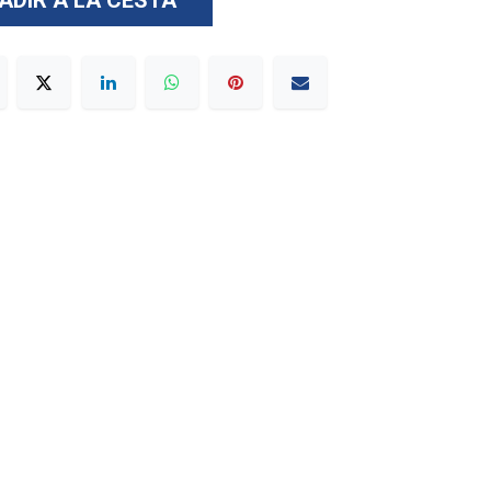
ADIR A LA CESTA