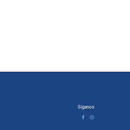
Síganos