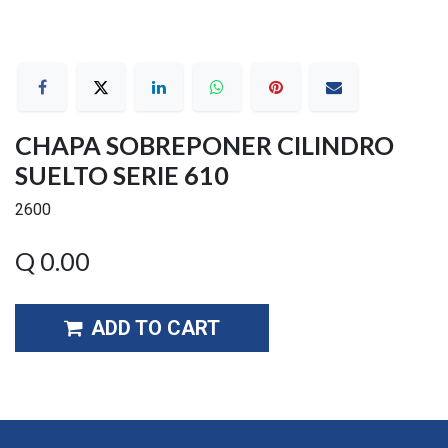
CHAPA SOBREPONER CILINDRO
SUELTO SERIE 610
2600
Q
0.00
ADD TO CART