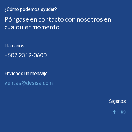
¿Cómo podemos ayudar?
Póngase en contacto con nosotros en
cualquier momento
Llámanos
+502 2319-0600
Envíenos un mensaje
ventas@dvsisa.com
Síganos