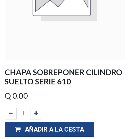
CHAPA SOBREPONER CILINDRO
SUELTO SERIE 610
Q
0.00
AÑADIR A LA CESTA