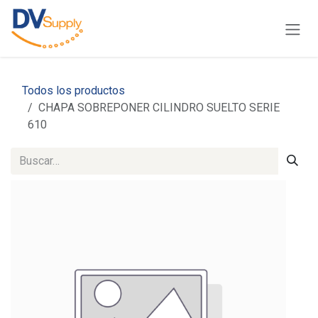
Ir al contenido
Todos los productos
CHAPA SOBREPONER CILINDRO SUELTO SERIE
610