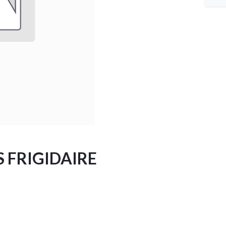
FRIGIDAIRE