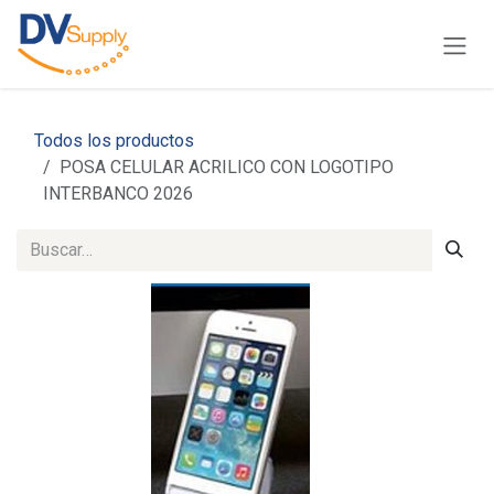
Ir al contenido
Todos los productos
POSA CELULAR ACRILICO CON LOGOTIPO
INTERBANCO 2026