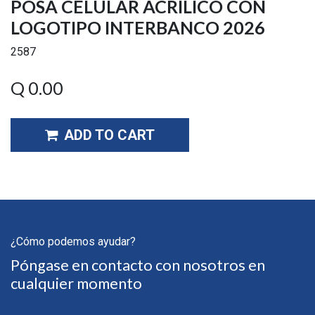
POSA CELULAR ACRILICO CON
LOGOTIPO INTERBANCO 2026
2587
Q
0.00
ADD TO CART
¿Cómo podemos ayudar?
Póngase en contacto con nosotros en
cualquier momento