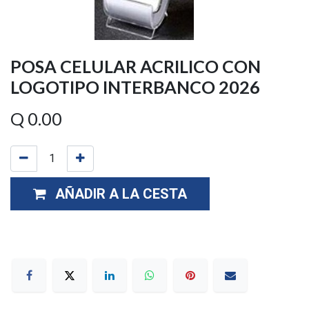
POSA CELULAR ACRILICO CON
LOGOTIPO INTERBANCO 2026
Q
0.00
AÑADIR A LA CESTA