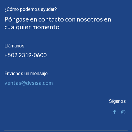
¿Cómo podemos ayudar?
Póngase en contacto con nosotros en
cualquier momento
Llámanos
+502 2319-0600
Envíenos un mensaje
ventas@dvsisa.com
Síganos