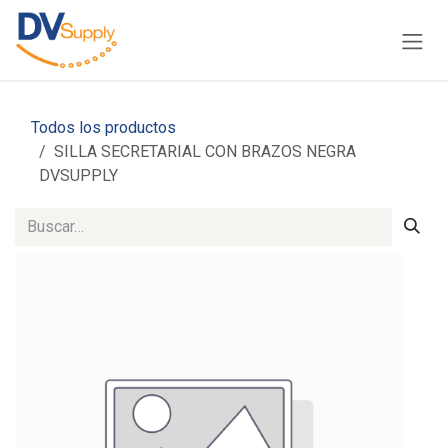
Ir al contenido
Todos los productos
SILLA SECRETARIAL CON BRAZOS NEGRA
DVSUPPLY