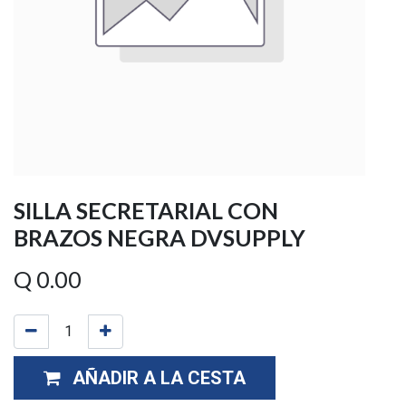
SILLA SECRETARIAL CON
BRAZOS NEGRA DVSUPPLY
Q
0.00
AÑADIR A LA CESTA