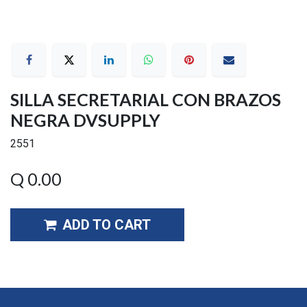
SILLA SECRETARIAL CON BRAZOS
NEGRA DVSUPPLY
2551
Q
0.00
ADD TO CART