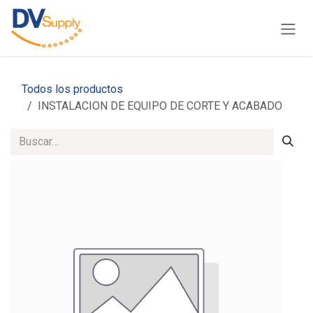
Ir al contenido
Todos los productos
INSTALACION DE EQUIPO DE CORTE Y ACABADO