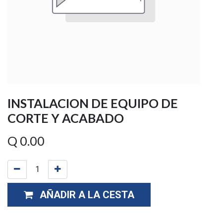
INSTALACION DE EQUIPO DE
CORTE Y ACABADO
Q
0.00
AÑADIR A LA CESTA