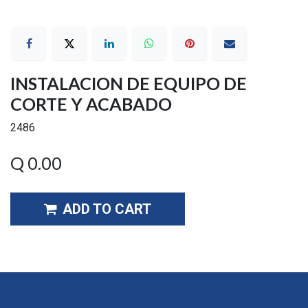
INSTALACION DE EQUIPO DE
CORTE Y ACABADO
2486
Q
0.00
ADD TO CART