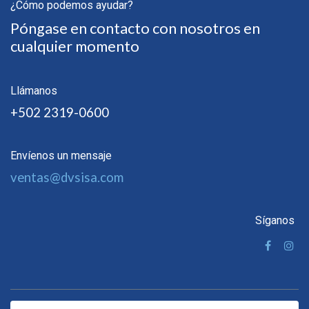
¿Cómo podemos ayudar?
Póngase en contacto con nosotros en
cualquier momento
Llámanos
+502 2319-0600
Envíenos un mensaje
ventas@dvsisa.com
Síganos