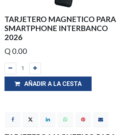
TARJETERO MAGNETICO PARA
SMARTPHONE INTERBANCO
2026
Q
0.00
AÑADIR A LA CESTA