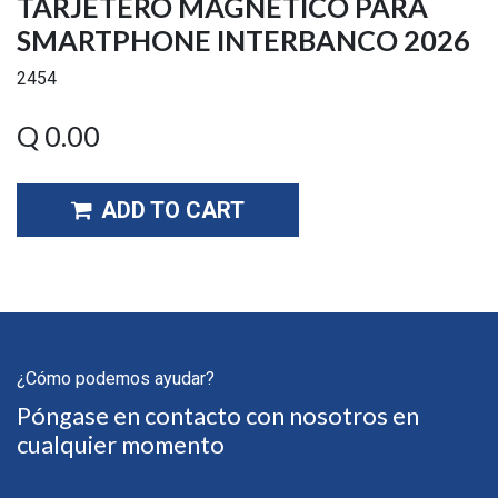
TARJETERO MAGNETICO PARA
SMARTPHONE INTERBANCO 2026
2454
Q
0.00
ADD TO CART
¿Cómo podemos ayudar?
Póngase en contacto con nosotros en
cualquier momento