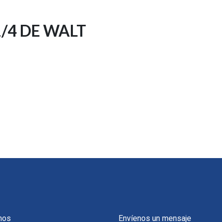
/4 DE WALT
nos
Envíenos un mensaje