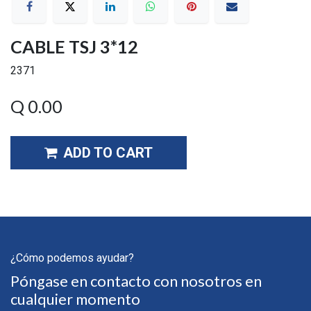
CABLE TSJ 3*12
2371
Q
0.00
ADD TO CART
¿Cómo podemos ayudar?
Póngase en contacto con nosotros en
cualquier momento