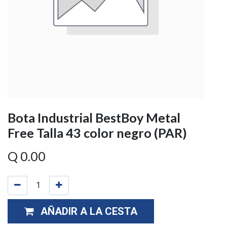
Bota Industrial BestBoy Metal
Free Talla 43 color negro (PAR)
Q
0.00
AÑADIR A LA CESTA