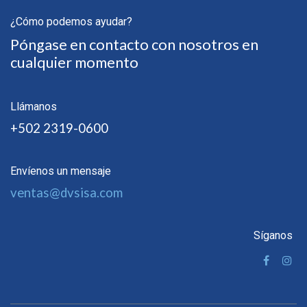
¿Cómo podemos ayudar?
Póngase en contacto con nosotros en
cualquier momento
Llámanos
+502 2319-0600
Envíenos un mensaje
ventas@dvsisa.com
Síganos